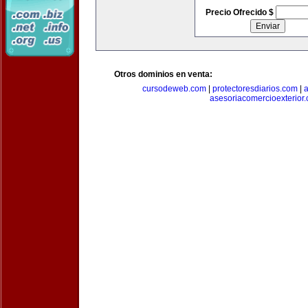
Precio Ofrecido $
Otros dominios en venta:
cursodeweb.com
|
protectoresdiarios.com
|
a
asesoriacomercioexterior